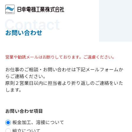
Contact
お問い合わせ
営業や勧誘メールはお断りしております。ご遠慮ください。
お仕事のご相談・お問い合わせは下記メールフォームか
らご連絡ください。
原則２営業日以内に担当者より折り返しのご連絡をいた
します。
お問い合わせ項目
板金加工、溶接について
組立について