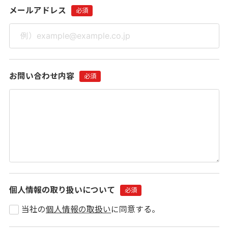
メールアドレス
お問い合わせ内容
個人情報の取り扱いについて
当社の
個人情報の取扱い
に同意する。