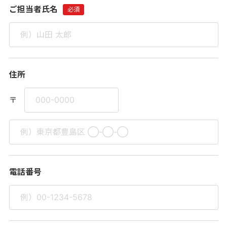
ご担当者氏名
住所
電話番号