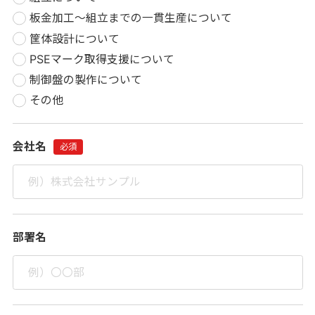
板金加工～組立までの一貫生産について
筐体設計について
PSEマーク取得支援について
制御盤の製作について
その他
会社名
部署名