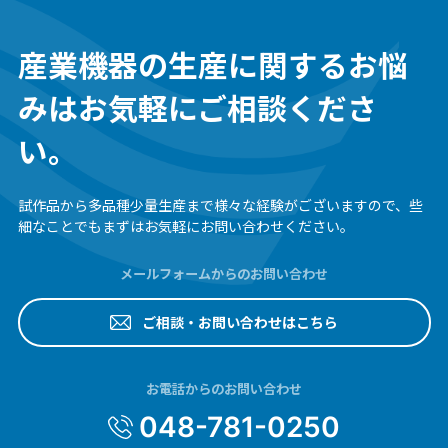
産業機器の生産に関するお悩
みは
お気軽にご相談くださ
い。
試作品から多品種少量生産まで様々な経験がございますので、
些
細なことでもまずはお気軽にお問い合わせください。
メールフォームからのお問い合わせ
ご相談・お問い合わせはこちら
お電話からのお問い合わせ
048-781-0250