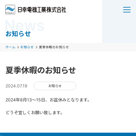
News
お知らせ
ホーム
お知らせ
夏季休暇のお知らせ
夏季休暇のお知らせ
2024.07.19
お知らせ
2024年8月13～15日、お盆休みとなります。
どうぞ宜しくお願い致します。