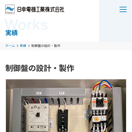
Works
実績
ホーム
実績
制御盤の設計・製作
制御盤の設計・製作