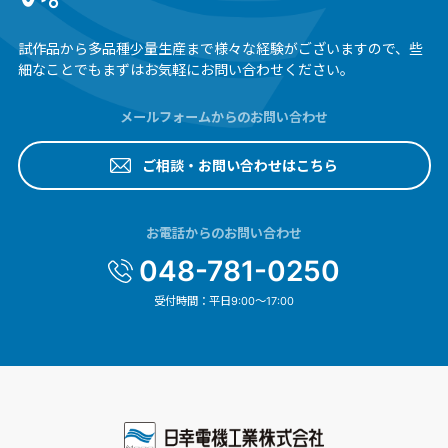
試作品から多品種少量生産まで様々な経験がございますので、
些
細なことでもまずはお気軽にお問い合わせください。
メールフォームからのお問い合わせ
ご相談・お問い合わせはこちら
お電話からのお問い合わせ
048-781-0250
受付時間：平日9:00～17:00