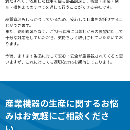
満たすべく、依頼した仕事を自ら部品調達し、板金・塗装・検
査・梱包までのすべてを通して行うことができる会社です。
品質管理もしっかりしているため、安心して仕事をお任せするこ
とができます。
また、納期遅延もなく、ご担当者様には弊社からの要望に対して
十分な対応をしていただき、気持ちよく取引させていただいてお
ります。
今後、ますます製品に対して安心・安全が重要視されてくると思
いますが、これに対しても適切な対応を期待しております。
産業機器の生産に関するお悩
みは
お気軽にご相談くださ
い。