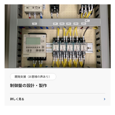
開発支援（お客様の声あり）
制御盤の設計・製作
詳しく見る