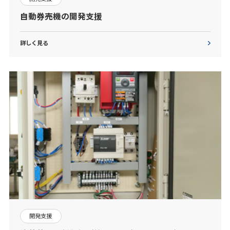
自動券売機の開発支援
詳しく見る
開発支援