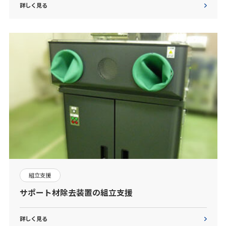
詳しく見る
組立支援
サポート材除去装置の組立支援
詳しく見る