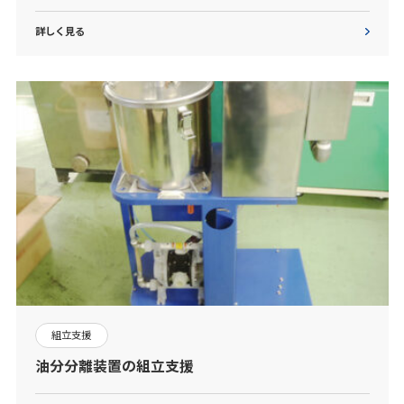
詳しく見る
組立支援
油分分離装置の組立支援