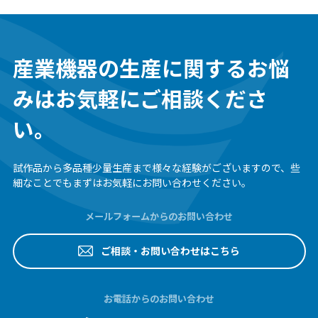
産業機器の生産に関するお悩
みは
お気軽にご相談くださ
い。
試作品から多品種少量生産まで様々な経験がございますので、
些
細なことでもまずはお気軽にお問い合わせください。
メールフォームからのお問い合わせ
ご相談・お問い合わせはこちら
お電話からのお問い合わせ